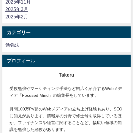
2025年11月
2025年3月
2025年2月
カテゴリー
勉強法
プロフィール
Takeru
受験勉強やマーケティング手法など幅広く紹介するWebメデ
ィア「Focused Mind」の編集長をしています。
月間100万PV超のWebメディアの立ち上げ経験もあり、SEO
に知見があります。情報系の分野で修士号を取得しているほ
か、ファイナンスや経営に関することなど、幅広い領域の知
識を勉強した経験があります。