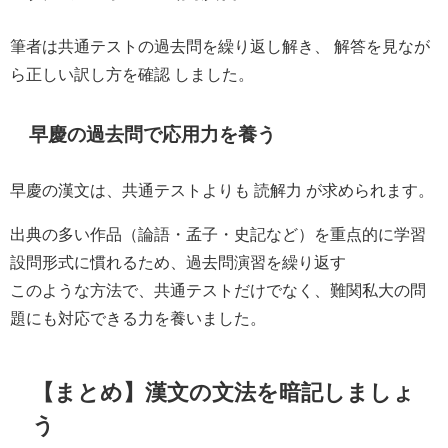
筆者は共通テストの過去問を繰り返し解き、 解答を見なが
ら正しい訳し方を確認 しました。
早慶の過去問で応用力を養う
早慶の漢文は、共通テストよりも 読解力 が求められます。
出典の多い作品（論語・孟子・史記など）を重点的に学習
設問形式に慣れるため、過去問演習を繰り返す
このような方法で、共通テストだけでなく、難関私大の問
題にも対応できる力を養いました。
【まとめ】漢文の文法を暗記しましょ
う