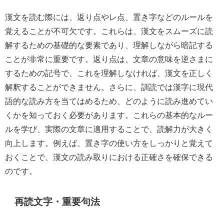
漢文を読む際には、返り点やレ点、置き字などのルールを
覚えることが不可欠です。これらは、漢文をスムーズに読
解するための基礎的な要素であり、理解しながら暗記する
ことが非常に重要です。返り点は、文章の意味を逆さまに
するための記号で、これを理解しなければ、漢文を正しく
解釈することができません。さらに、訓読では漢字に現代
語的な読み方を当てはめるため、どのように読み進めてい
くかを知っておく必要があります。これらの基本的なルー
ルを学び、実際の文章に適用することで、読解力が大きく
向上します。例えば、置き字の使い方をしっかりと覚えて
おくことで、漢文の読み取りにおける正確さを確保できる
のです。
再読文字・重要句法