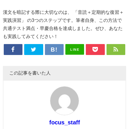
漢文を暗記する際に大切なのは、 「音読＋定期的な復習＋
実践演習」 の3つのステップです。筆者自身、この方法で
共通テスト満点・早慶合格を達成しました。ぜひ、あなた
も実践してみてください！
LINE
この記事を書いた人
focus_staff