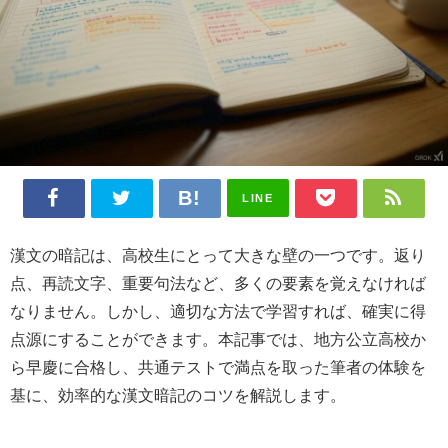
LINE
漢文の暗記は、高校生にとって大きな壁の一つです。返り
点、再読文字、重要句法など、多くの要素を覚えなければ
なりません。しかし、適切な方法で学習すれば、確実に得
点源にすることができます。本記事では、地方公立高校か
ら早慶に合格し、共通テストで満点を取った筆者の体験を
基に、効率的な漢文暗記のコツを解説します。