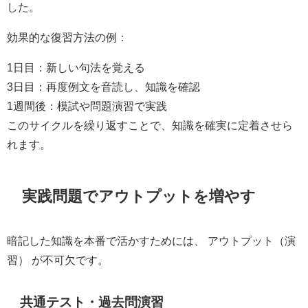
した。
効果的な復習方法の例：
1日目：新しい句法を覚える
3日目：再度例文を音読し、知識を確認
1週間後：模試や問題演習で実践
このサイクルを繰り返すことで、知識を確実に定着させら
れます。
実践問題でアウトプットを増やす
暗記した知識を本番で活かすためには、 アウトプット（演
習） が不可欠です。
共通テスト・過去問演習